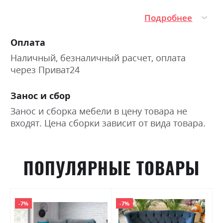
Подробнее
Оплата
Наличный, безналичный расчет, оплата
через Приват24
Занос и сбор
Занос и сборка мебели в цену товара не
входят. Цена сборки зависит от вида товара.
ПОПУЛЯРНЫЕ ТОВАРЫ
-7%
-7%