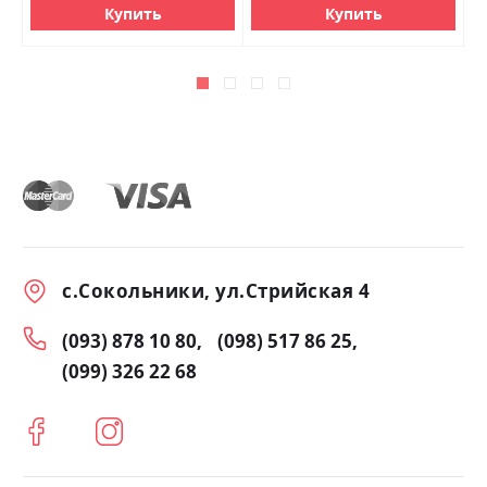
Купить
Купить
с.Сокольники, ул.Стрийская 4
(093) 878 10 80
(098) 517 86 25
(099) 326 22 68