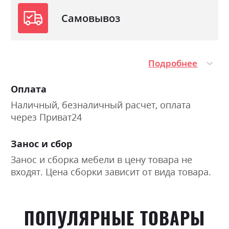
Самовывоз
Подробнее
Оплата
Наличный, безналичный расчет, оплата
через Приват24
Занос и сбор
Занос и сборка мебели в цену товара не
входят. Цена сборки зависит от вида товара.
ПОПУЛЯРНЫЕ ТОВАРЫ