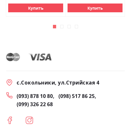
Купить
Купить
с.Сокольники, ул.Стрийская 4
(093) 878 10 80
(098) 517 86 25
(099) 326 22 68