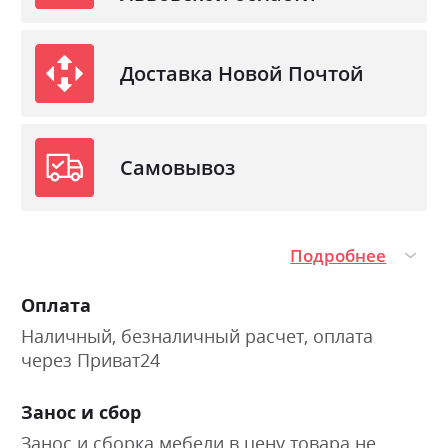
Доставка Новой Почтой
Самовывоз
Подробнее
Оплата
Наличный, безналичный расчет, оплата
через Приват24
Занос и сбор
Занос и сборка мебели в цену товара не