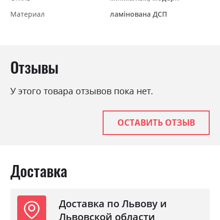
Материал
ламінована ДСП
Отзывы
У этого товара отзывов пока нет.
ОСТАВИТЬ ОТЗЫВ
Доставка
Доставка по Львову и
Львовской области