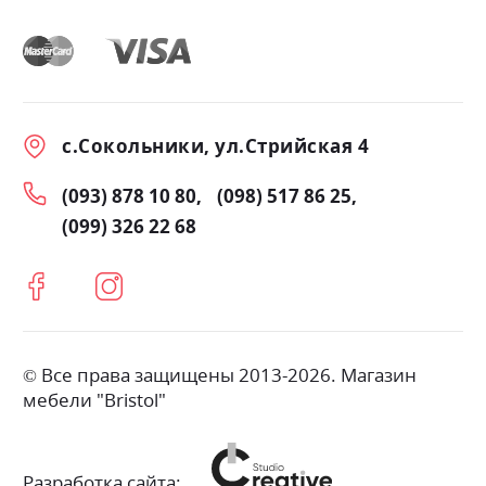
с.Сокольники, ул.Стрийская 4
(093) 878 10 80
(098) 517 86 25
(099) 326 22 68
© Все права защищены 2013-2026. Магазин
мебели "Bristol"
Разработка сайта: