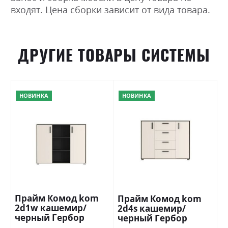
входят. Цена сборки зависит от вида товара.
ДРУГИЕ ТОВАРЫ СИСТЕМЫ
НОВИНКА
НОВИНКА
Прайм Комод kom
Прайм Комод kom
2d1w кашемир/
2d4s кашемир/
черный Гербор
черный Гербор