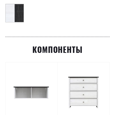
КОМПОНЕНТЫ