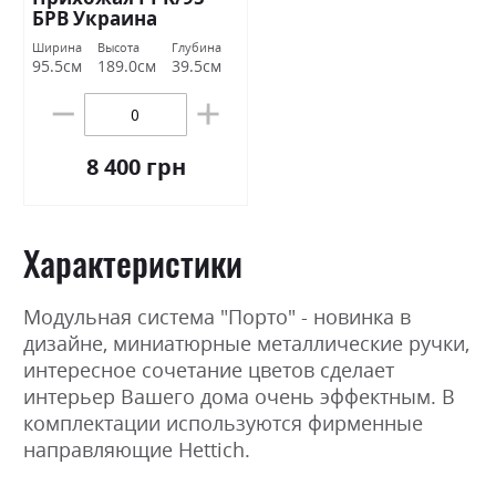
БРВ Украина
Ширина
Высота
Глубина
95.5см
189.0см
39.5см
8 400 грн
Характеристики
Модульная система "Порто" - новинка в
дизайне, миниатюрные металлические ручки,
интересное сочетание цветов сделает
интерьер Вашего дома очень эффектным. В
комплектации используются фирменные
направляющие Hettich.