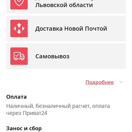
Львовской области
Доставка Новой Почтой
Самовывоз
Подробнее
Оплата
Наличный, безналичный расчет, оплата
через Приват24
Занос и сбор