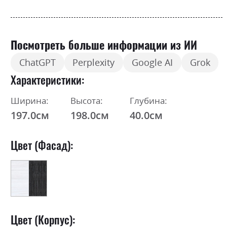
Посмотреть больше информации из ИИ
ChatGPT
Perplexity
Google AI
Grok
Характеристики
Ширина:
Высота:
Глубина:
197.0см
198.0см
40.0см
Цвет (Фасад):
Цвет (Корпус):