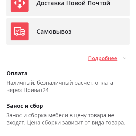
Доставка Новой Почтой
Самовывоз
Подробнее
Оплата
Наличный, безналичный расчет, оплата
через Приват24
Занос и сбор
Занос и сборка мебели в цену товара не
входят. Цена сборки зависит от вида товара.