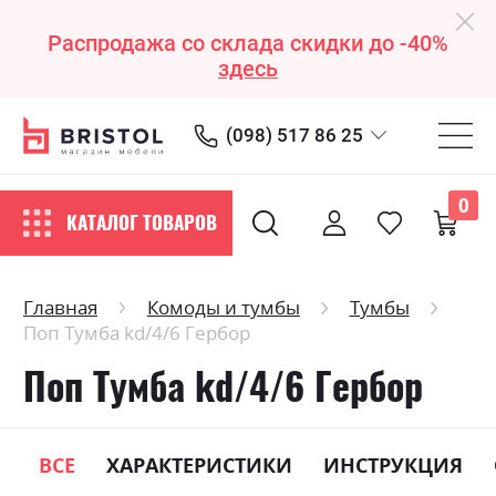
Распродажа со склада скидки до -40%
здесь
(098) 517 86 25
0
КАТАЛОГ ТОВАРОВ
Главная
Комоды и тумбы
Тумбы
Поп Тумба kd/4/6 Гербор
Поп Тумба kd/4/6 Гербор
ВСЕ
ХАРАКТЕРИСТИКИ
ИНСТРУКЦИЯ