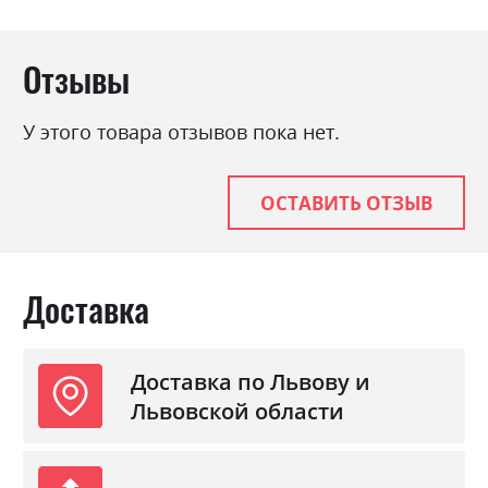
Отзывы
У этого товара отзывов пока нет.
ОСТАВИТЬ ОТЗЫВ
Доставка
Доставка по Львову и
Львовской области