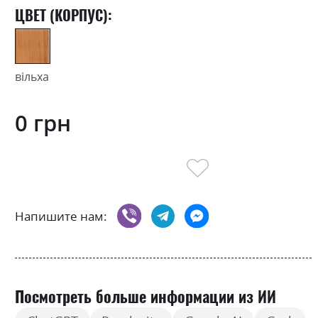
ЦВЕТ (КОРПУС):
вільха
0 грн
Напишите нам:
Посмотреть больше информации из ИИ