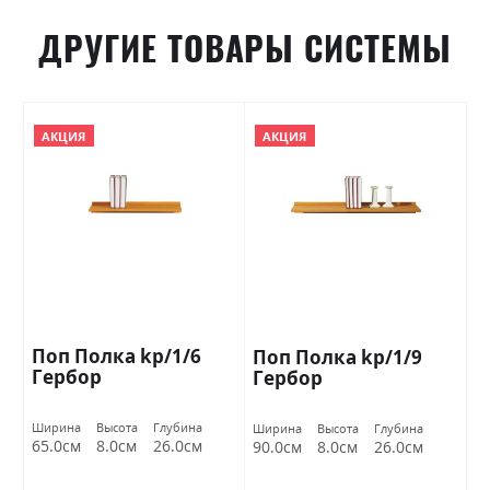
ДРУГИЕ ТОВАРЫ СИСТЕМЫ
АКЦИЯ
АКЦИЯ
Поп Полка kp/1/6
Поп Полка kp/1/9
Гербор
Гербор
Ширина
Высота
Глубина
Ширина
Высота
Глубина
65.0см
8.0см
26.0см
90.0см
8.0см
26.0см