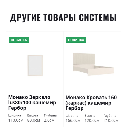
ДРУГИЕ ТОВАРЫ СИСТЕМЫ
НОВИНКА
НОВИНКА
Монако Зеркало
Монако Кровать 160
lus80/100 кашемир
(каркас) кашемир
Гербор
Гербор
Ширина
Высота
Глубина
Ширина
Высота
Глубина
110.0см
80.0см
2.0см
166.0см
120.0см
210.0см