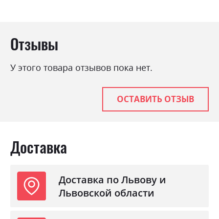
Отзывы
У этого товара отзывов пока нет.
ОСТАВИТЬ ОТЗЫВ
Доставка
Доставка по Львову и
Львовской области