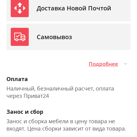
Доставка Новой Почтой
Самовывоз
Подробнее
Оплата
Наличный, безналичный расчет, оплата
через Приват24
Занос и сбор
Занос и сборка мебели в цену товара не
входят. Цена сборки зависит от вида товара.