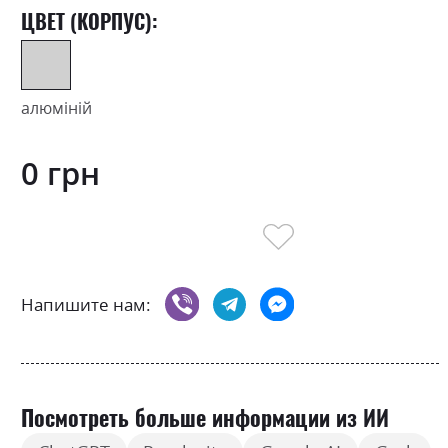
ЦВЕТ (КОРПУС):
алюміній
0 грн
Напишите нам:
Посмотреть больше информации из ИИ