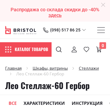
Распродажа со склада скидки до -40%
здесь
(098) 517 86 25
0
КАТАЛОГ ТОВАРОВ
Главная
Шкафы, витрины
Стеллажи
Лео Стеллаж-60 Гербор
Лео Стеллаж-60 Гербор
ВСЕ
ХАРАКТЕРИСТИКИ
ИНСТРУКЦИЯ