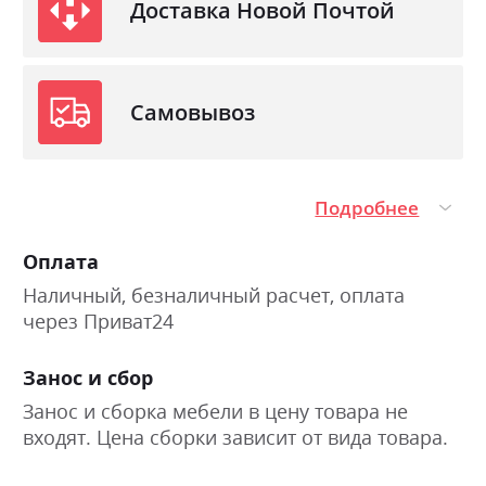
Доставка Новой Почтой
Самовывоз
Подробнее
Оплата
Наличный, безналичный расчет, оплата
через Приват24
Занос и сбор
Занос и сборка мебели в цену товара не
входят. Цена сборки зависит от вида товара.