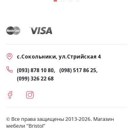
с.Сокольники, ул.Стрийская 4
(093) 878 10 80
(098) 517 86 25
(099) 326 22 68
© Все права защищены 2013-2026. Магазин
мебели "Bristol"