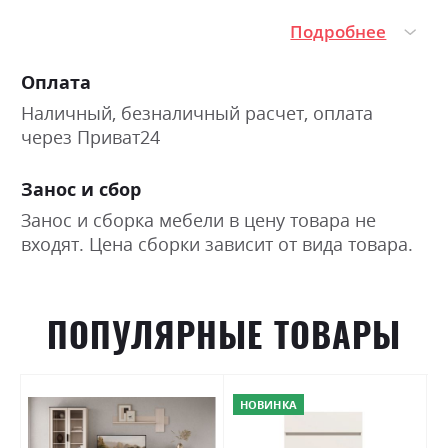
Подробнее
Оплата
Наличный, безналичный расчет, оплата
через Приват24
Занос и сбор
Занос и сборка мебели в цену товара не
входят. Цена сборки зависит от вида товара.
ПОПУЛЯРНЫЕ ТОВАРЫ
НОВИНКА