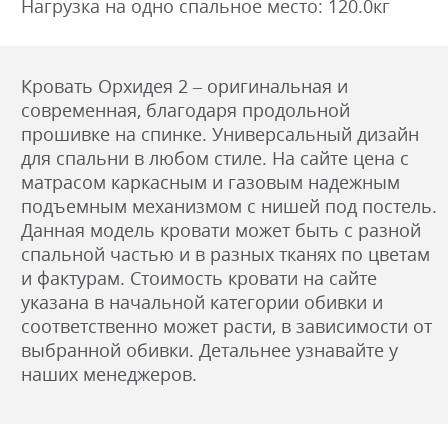
Нагрузка на одно спальное место: 120.0кг
Кровать Орхидея 2 – оригинальная и
современная, благодаря продольной
прошивке на спинке. Универсальный дизайн
для спальни в любом стиле. На сайте цена с
матрасом каркасным и газовым надежным
подъемным механизмом с нишей под постель.
Данная модель кровати может быть с разной
спальной частью и в разных тканях по цветам
и фактурам. Стоимость кровати на сайте
указана в начальной категории обивки и
соответственно может расти, в зависимости от
выбранной обивки. Детальнее узнавайте у
наших менеджеров.