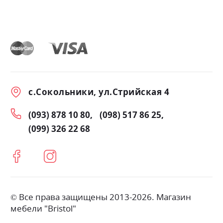
с.Сокольники, ул.Стрийская 4
(093) 878 10 80
(098) 517 86 25
(099) 326 22 68
© Все права защищены 2013-2026. Магазин
мебели "Bristol"