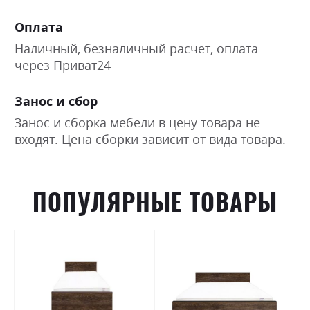
Оплата
Наличный, безналичный расчет, оплата
через Приват24
Занос и сбор
Занос и сборка мебели в цену товара не
входят. Цена сборки зависит от вида товара.
ПОПУЛЯРНЫЕ ТОВАРЫ