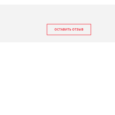
ОСТАВИТЬ ОТЗЫВ