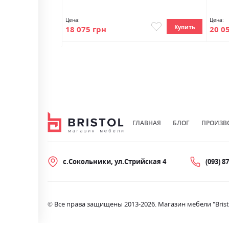
Цена:
Цена:
Купить
18 075 грн
20 0
Купить
ГЛАВНАЯ
БЛОГ
ПРОИЗВ
с.Сокольники, ул.Стрийская 4
(093) 8
© Все права защищены 2013-2026. Магазин мебели "Brist