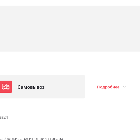
Самовывоз
Подробнее
ат24
а сборки зависит от вида товара.