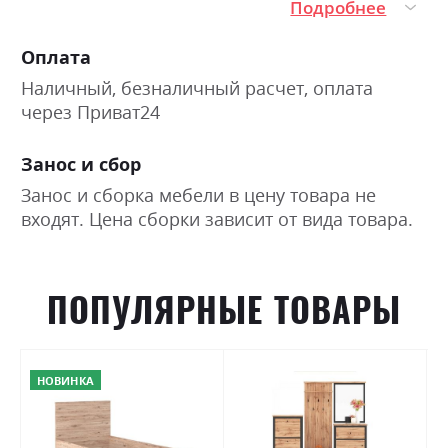
Подробнее
Оплата
Наличный, безналичный расчет, оплата
через Приват24
Занос и сбор
Занос и сборка мебели в цену товара не
входят. Цена сборки зависит от вида товара.
ПОПУЛЯРНЫЕ ТОВАРЫ
НОВИНКА