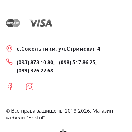
с.Сокольники, ул.Стрийская 4
(093) 878 10 80
(098) 517 86 25
(099) 326 22 68
© Все права защищены 2013-2026. Магазин
мебели "Bristol"