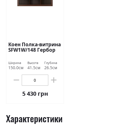
Коен Полка-витрина
SFW1W/148 Гербор
Ширина
Высота
Глубина
150.0см
41.5см
26.5см
5 430 грн
Характеристики