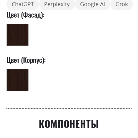
ChatGPT
Perplexity
Google AI
Grok
Цвет (Фасад):
Цвет (Корпус):
КОМПОНЕНТЫ