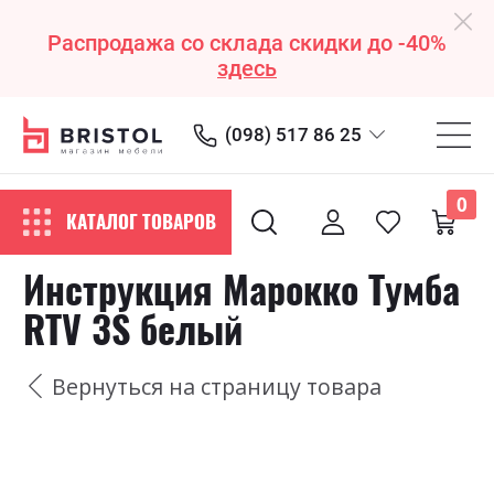
Распродажа со склада скидки до -40%
здесь
(098) 517 86 25
0
КАТАЛОГ ТОВАРОВ
Инструкция Марокко Тумба
RTV 3S белый
Вернуться на страницу товара