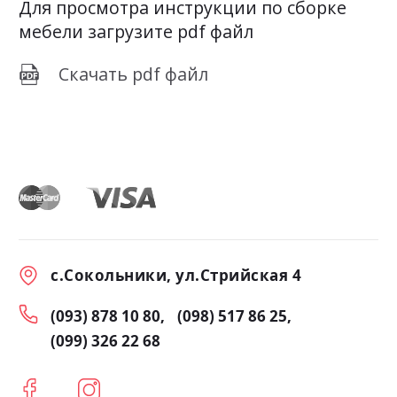
Для просмотра инструкции по сборке
мебели загрузите pdf файл
Скачать pdf файл
с.Сокольники, ул.Стрийская 4
(093) 878 10 80
(098) 517 86 25
(099) 326 22 68