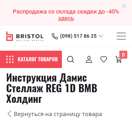
Распродажа со склада скидки до -40%
здесь
(098) 517 86 25
0
КАТАЛОГ ТОВАРОВ
Инструкция Дамис
Стеллаж REG 1D ВМВ
Холдинг
Вернуться на страницу товара