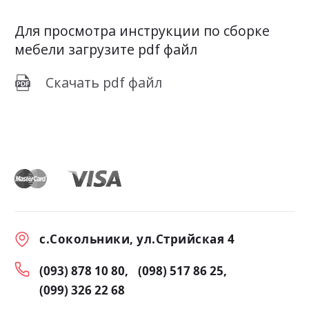
Для просмотра инструкции по сборке
мебели загрузите pdf файл
Скачать pdf файл
с.Сокольники, ул.Стрийская 4
(093) 878 10 80
(098) 517 86 25
(099) 326 22 68