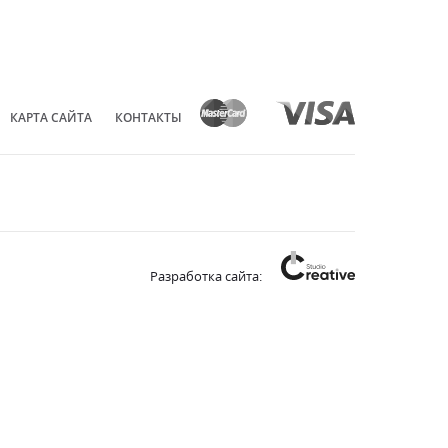
КАРТА САЙТА
КОНТАКТЫ
Разработка сайта: