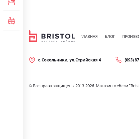
МЕБЕЛЬ ДЛЯ ОФИСА
КОМОДЫ И ТУМБЫ
ГЛАВНАЯ
БЛОГ
ПРОИЗВ
с.Сокольники, ул.Стрийская 4
(093) 8
© Все права защищены 2013-2026. Магазин мебели "Brist