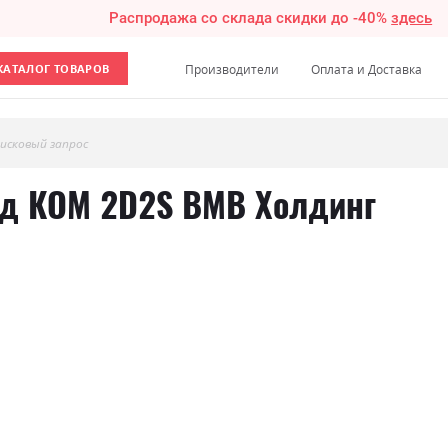
Распродажа со склада скидки до -40%
здесь
КАТАЛОГ ТОВАРОВ
Производители
Оплата и Доставка
исковый запрос
од КОМ 2D2S ВМВ Холдинг