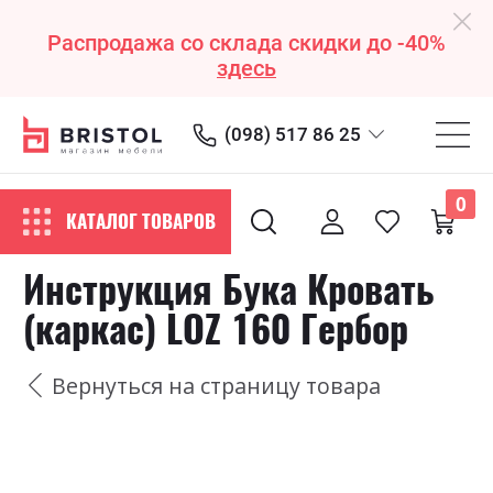
Распродажа со склада скидки до -40%
здесь
(098) 517 86 25
0
КАТАЛОГ ТОВАРОВ
Инструкция Бука Кровать
(каркас) LOZ 160 Гербор
Вернуться на страницу товара