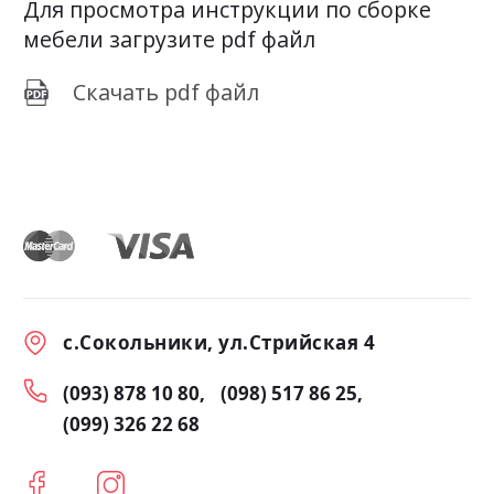
Для просмотра инструкции по сборке
мебели загрузите pdf файл
Скачать pdf файл
с.Сокольники, ул.Стрийская 4
(093) 878 10 80
(098) 517 86 25
(099) 326 22 68