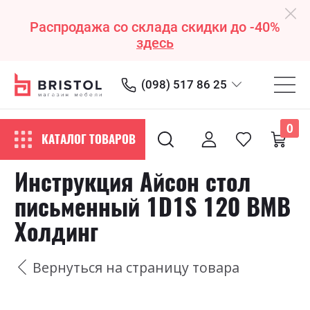
Распродажа со склада скидки до -40%
здесь
(098) 517 86 25
0
КАТАЛОГ ТОВАРОВ
Инструкция Айсон стол
письменный 1D1S 120 ВМВ
Холдинг
Вернуться на страницу товара