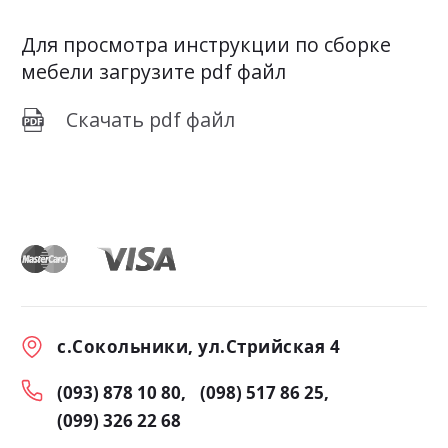
Для просмотра инструкции по сборке
мебели загрузите pdf файл
Скачать pdf файл
с.Сокольники, ул.Стрийская 4
(093) 878 10 80
(098) 517 86 25
(099) 326 22 68