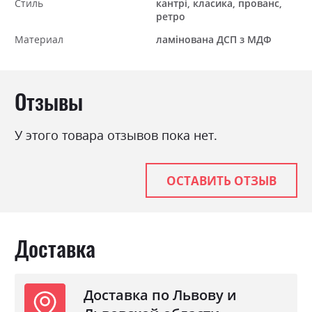
Стиль
кантрі, класика, прованс,
ретро
Материал
ламінована ДСП з МДФ
Отзывы
У этого товара отзывов пока нет.
ОСТАВИТЬ ОТЗЫВ
Доставка
Доставка по Львову и