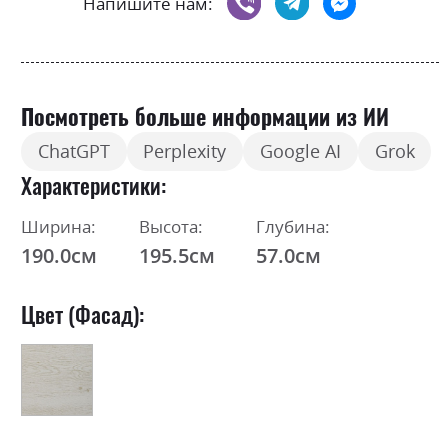
Напишите нам:
Посмотреть больше информации из ИИ
ChatGPT
Perplexity
Google AI
Grok
Характеристики
Ширина:
Высота:
Глубина:
190.0см
195.5см
57.0см
Цвет (Фасад):