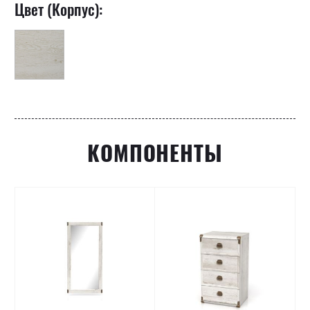
Цвет (Корпус):
КОМПОНЕНТЫ