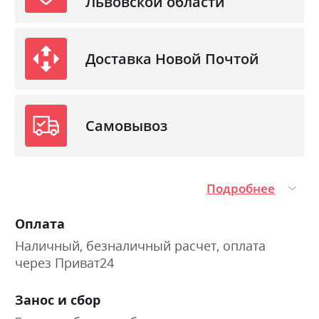
Львовской области
Доставка Новой Почтой
Самовывоз
Подробнее
Оплата
Наличный, безналичный расчет, оплата
через Приват24
Занос и сбор