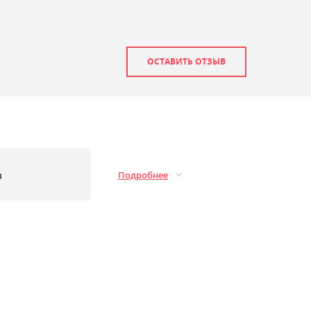
ОСТАВИТЬ ОТЗЫВ
з
Подробнее