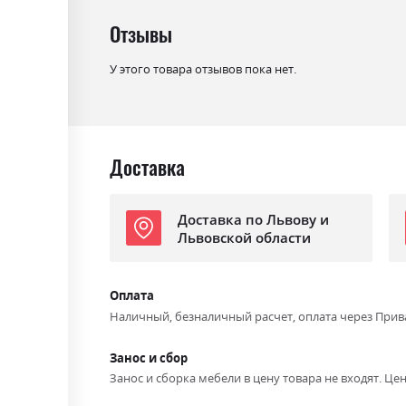
Отзывы
У этого товара отзывов пока нет.
Доставка
Доставка по Львову и
Львовской области
Оплата
Наличный, безналичный расчет, оплата через Прив
Занос и сбор
Занос и сборка мебели в цену товара не входят. Цен