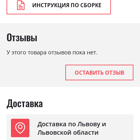
ИНСТРУКЦИЯ ПО СБОРКЕ
Отзывы
У этого товара отзывов пока нет.
ОСТАВИТЬ ОТЗЫВ
Доставка
Доставка по Львову и
Львовской области