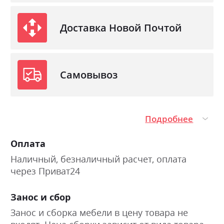
Доставка Новой Почтой
Самовывоз
Подробнее
Оплата
Наличный, безналичный расчет, оплата
через Приват24
Занос и сбор
Занос и сборка мебели в цену товара не