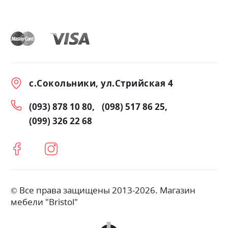
с.Сокольники, ул.Стрийская 4
(093) 878 10 80
(098) 517 86 25
(099) 326 22 68
© Все права защищены 2013-2026. Магазин
мебели "Bristol"