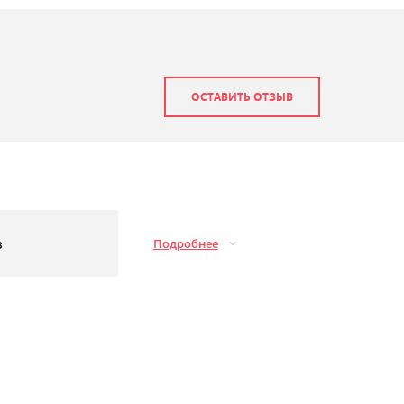
ОСТАВИТЬ ОТЗЫВ
з
Подробнее