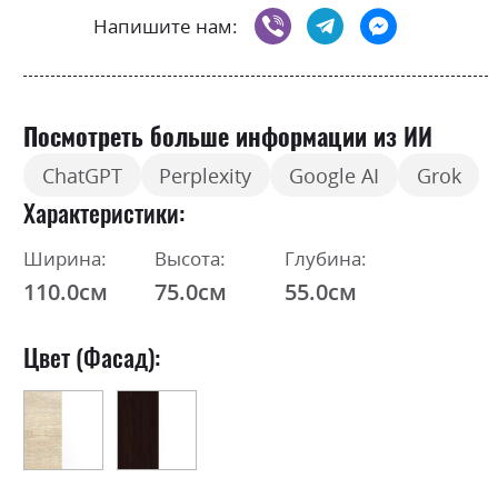
Напишите нам:
Посмотреть больше информации из ИИ
ChatGPT
Perplexity
Google AI
Grok
Характеристики
Ширина:
Высота:
Глубина:
110.0см
75.0см
55.0см
Цвет (Фасад):