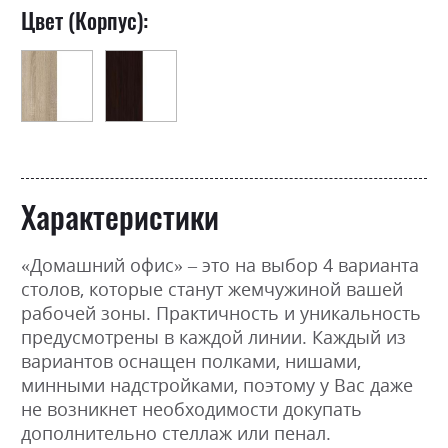
Цвет (Корпус):
Характеристики
«Домашний офис» – это на выбор 4 варианта
столов, которые станут жемчужиной вашей
рабочей зоны. Практичность и уникальность
предусмотрены в каждой линии. Каждый из
вариантов оснащен полками, нишами,
минными надстройками, поэтому у Вас даже
не возникнет необходимости докупать
дополнительно стеллаж или пенал.