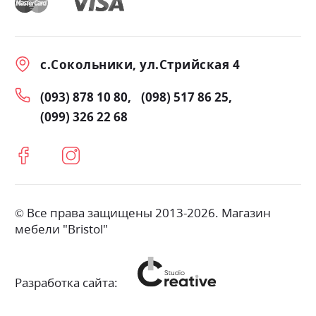
с.Сокольники, ул.Стрийская 4
(093) 878 10 80
(098) 517 86 25
(099) 326 22 68
© Все права защищены 2013-2026. Магазин
мебели "Bristol"
Разработка сайта: