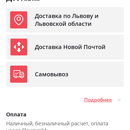
Доставка по Львову и
Львовской области
Доставка Новой Почтой
Самовывоз
Подробнее
Оплата
Наличный, безналичный расчет, оплата