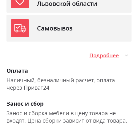
Львовской области
Самовывоз
Подробнее
Оплата
Наличный, безналичный расчет, оплата
через Приват24
Занос и сбор
Занос и сборка мебели в цену товара не
входят. Цена сборки зависит от вида товара.