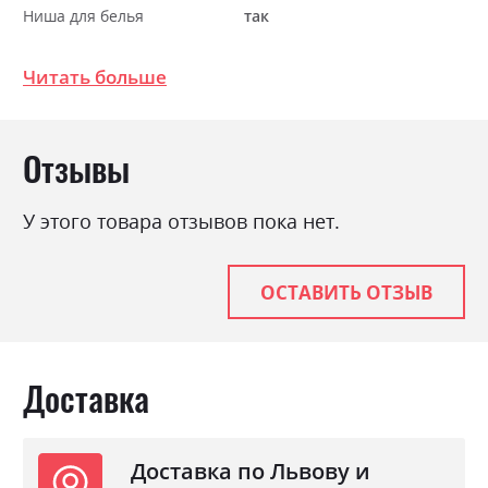
Ниша для белья
так
Спальное место
160х195
Читать больше
Отзывы
У этого товара отзывов пока нет.
ОСТАВИТЬ ОТЗЫВ
Доставка
Доставка по Львову и