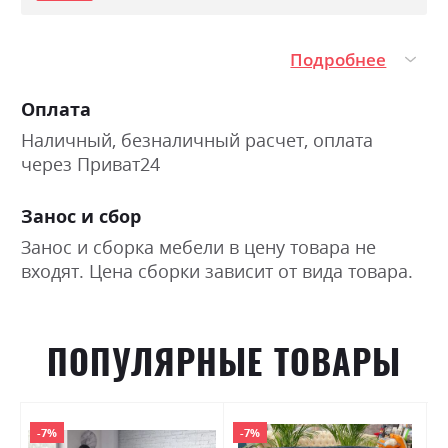
Подробнее
Оплата
Наличный, безналичный расчет, оплата
через Приват24
Занос и сбор
Занос и сборка мебели в цену товара не
входят. Цена сборки зависит от вида товара.
ПОПУЛЯРНЫЕ ТОВАРЫ
-7%
-7%