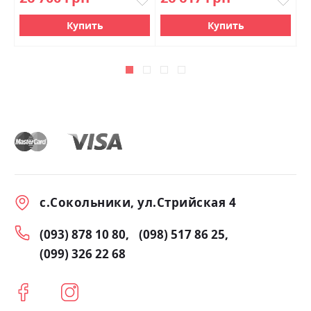
Купить
Купить
с.Сокольники, ул.Стрийская 4
(093) 878 10 80
(098) 517 86 25
(099) 326 22 68