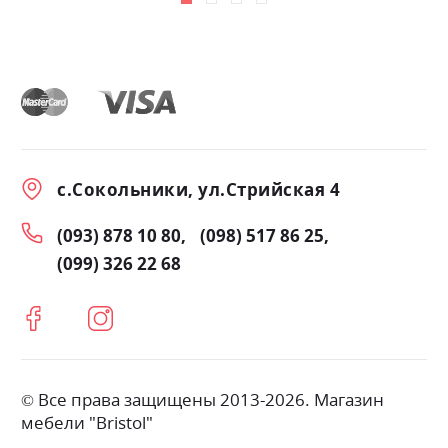
с.Сокольники, ул.Стрийская 4
(093) 878 10 80
(098) 517 86 25
(099) 326 22 68
© Все права защищены 2013-2026. Магазин
мебели "Bristol"