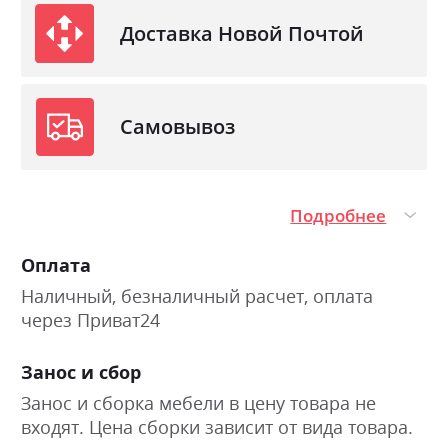
Доставка Новой Почтой
Самовывоз
Подробнее
Оплата
Наличный, безналичный расчет, оплата
через Приват24
Занос и сбор
Занос и сборка мебели в цену товара не
входят. Цена сборки зависит от вида товара.