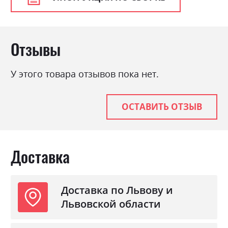
Материал
ламінована ДСП
Отзывы
У этого товара отзывов пока нет.
ОСТАВИТЬ ОТЗЫВ
Доставка
Доставка по Львову и
Львовской области