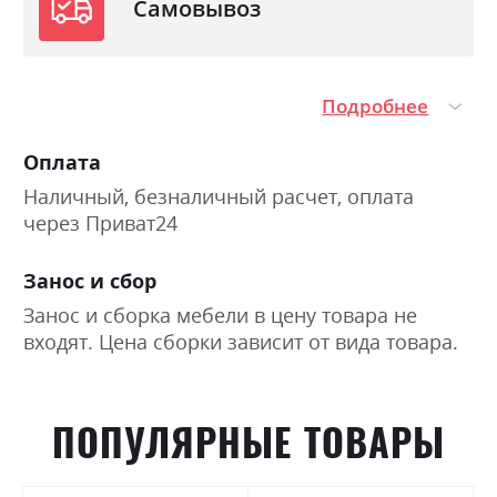
Самовывоз
Подробнее
Оплата
Наличный, безналичный расчет, оплата
через Приват24
Занос и сбор
Занос и сборка мебели в цену товара не
входят. Цена сборки зависит от вида товара.
ПОПУЛЯРНЫЕ ТОВАРЫ