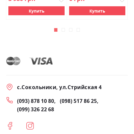
Купить
Купить
с.Сокольники, ул.Стрийская 4
(093) 878 10 80
(098) 517 86 25
(099) 326 22 68