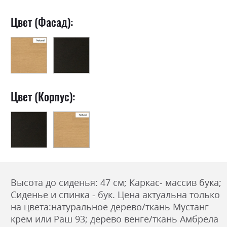
Цвет (Фасад):
Цвет (Корпус):
Высота до сиденья: 47 см; Каркас- массив бука;
Сиденье и спинка - бук.
Цена актуальна только
на цвета:натуральное дерево/ткань Мустанг
крем или Раш 93; дерево венге/ткань Амбрела