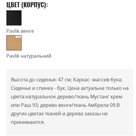
ЦВЕТ (КОРПУС):
Pavlik венге
Pavlik натуральний
Высота до сиденья: 47 см; Каркас- массив бука;
Сиденье и спинка - бук.
Цена актуальна только на
цвета:натуральное дерево/ткань Мустанг крем
или Раш 93; дерево венге/ткань Амбрела 09.В
других цветах тканей и дерева заказы не
принимаются.