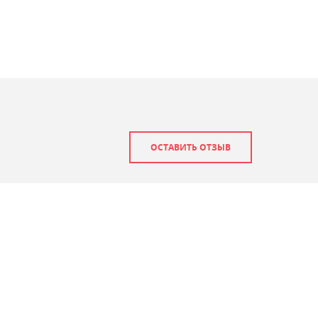
ОСТАВИТЬ ОТЗЫВ