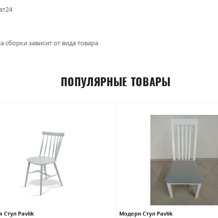
ат24
а сборки зависит от вида товара.
ПОПУЛЯРНЫЕ ТОВАРЫ
 Стул Pavlik
Модерн Стул Pavlik