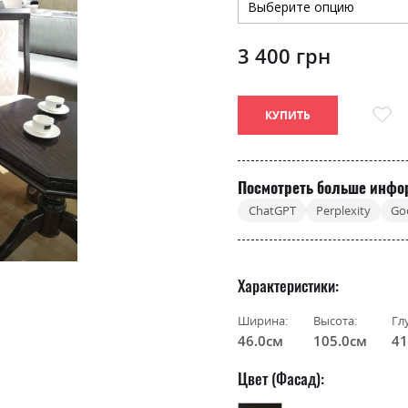
3 400 грн
КУПИТЬ
Посмотреть больше инфо
ChatGPT
Perplexity
Go
Характеристики
Ширина:
Высота:
Гл
46.0см
105.0см
41
Цвет (Фасад):