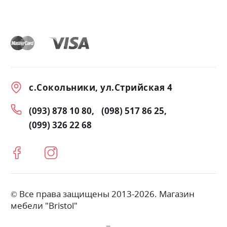
с.Сокольники, ул.Стрийская 4
(093) 878 10 80
(098) 517 86 25
(099) 326 22 68
© Все права защищены 2013-2026. Магазин
мебели "Bristol"