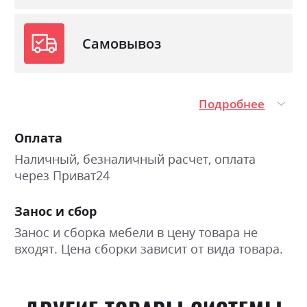
Самовывоз
Подробнее
Оплата
Наличный, безналичный расчет, оплата
через Приват24
Занос и сбор
Занос и сборка мебели в цену товара не
входят. Цена сборки зависит от вида товара.