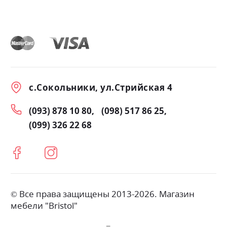
с.Сокольники, ул.Стрийская 4
(093) 878 10 80
(098) 517 86 25
(099) 326 22 68
© Все права защищены 2013-2026. Магазин
мебели "Bristol"