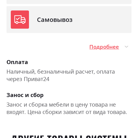
Самовывоз
Подробнее
Оплата
Наличный, безналичный расчет, оплата
через Приват24
Занос и сбор
Занос и сборка мебели в цену товара не
входят. Цена сборки зависит от вида товара.