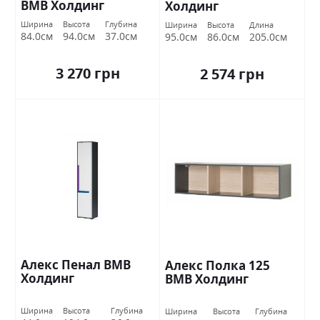
ВМВ Холдинг
Холдинг
Ширина
Высота
Глубина
Ширина
Высота
Длина
84.0см
94.0см
37.0см
95.0см
86.0см
205.0см
3 270 грн
2 574 грн
Алекс Пенал ВМВ
Алекс Полка 125
Холдинг
ВМВ Холдинг
Ширина
Высота
Глубина
Ширина
Высота
Глубина