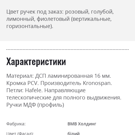
Цвет ручек под заказ: розовый, голубой,
лимонный, фиолетовый (вертикальные,
горизонтальные).
Характеристики
Материал: ДСП ламинированная 16 мм.
Кромка PCV. Производитель Kronospan.
Петли: Hafele. Направляющие
телескопические для полного выдвижения.
Ручки МДФ (профиль)
Фабрика:
ВМВ Холдинг
Цвет (Фасад):
білий