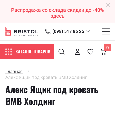
Распродажа со склада скидки до -40%
здесь
(098) 517 86 25
0
КАТАЛОГ ТОВАРОВ
Главная
Алекс Ящик под кровать ВМВ Холдинг
Алекс Ящик под кровать
ВМВ Холдинг