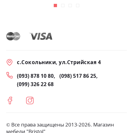
с.Сокольники, ул.Стрийская 4
(093) 878 10 80
(098) 517 86 25
(099) 326 22 68
© Все права защищены 2013-2026. Магазин
мебели "Bristol"