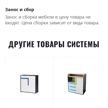
Занос и сбор
Занос и сборка мебели в цену товара не
входят. Цена сборки зависит от вида товара.
ДРУГИЕ ТОВАРЫ СИСТЕМЫ