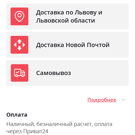
Доставка по Львову и
Львовской области
Доставка Новой Почтой
Самовывоз
Подробнее
Оплата
Наличный, безналичный расчет, оплата
через Приват24