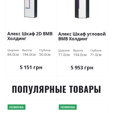
Алекс Шкаф 2D ВМВ
Алекс Шкаф угловой
Холдинг
ВМВ Холдинг
Ширина
Высота
Глубина
Ширина
Высота
Глубина
84.0см
194.0см
50.0см
71.0см
194.0см
71.0см
5 151 грн
5 953 грн
ПОПУЛЯРНЫЕ ТОВАРЫ
НОВИНКА
НОВИНКА