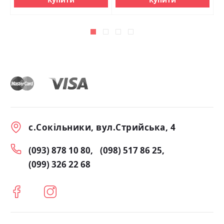
с.Сокільники, вул.Стрийська, 4
(093) 878 10 80
(098) 517 86 25
(099) 326 22 68