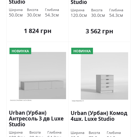
Studio
Studio
Ширина
Висота
Глибина
Ширина
Висота
Глибина
50.0см
30.0см
54.3см
120.0см
30.0см
54.3см
1 824 грн
3 562 грн
НОВИНКА
НОВИНКА
Urban (Урбан)
Urban (Урбан) Комод
Антресоль 3 дв Luxe
4шх. Luxe Studio
Studio
Ширина
Висота
Глибина
Ширина
Висота
Глибина