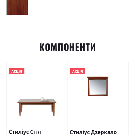
КОМПОНЕНТИ
АКЦІЯ
АКЦІЯ
Стиліус Стіл
Стиліус Дзеркало