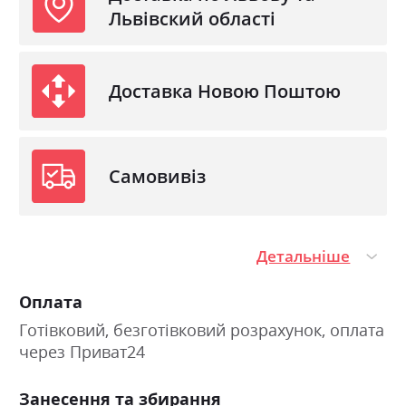
Львівский області
Доставка Новою Поштою
Самовивіз
Детальніше
Оплата
Готівковий, безготівковий розрахунок, оплата
через Приват24
Занесення та збирання