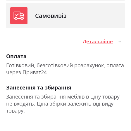
Самовивіз
Детальніше
Оплата
Готівковий, безготівковий розрахунок, оплата
через Приват24
Занесення та збирання
Занесення та збирання меблів в ціну товару
не входять. Ціна збірки залежить від виду
товару.