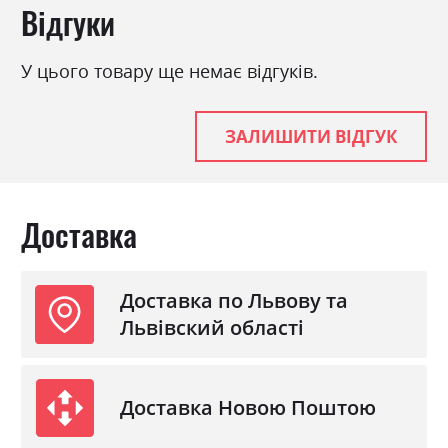
Відгуки
У цього товару ще немає відгуків.
ЗАЛИШИТИ ВІДГУК
Доставка
Доставка по Львову та
Львівский області
Доставка Новою Поштою