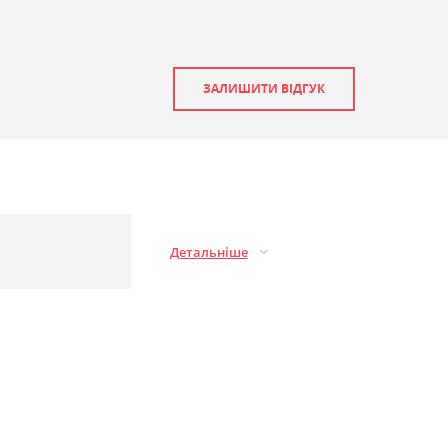
ЗАЛИШИТИ ВІДГУК
Детальніше