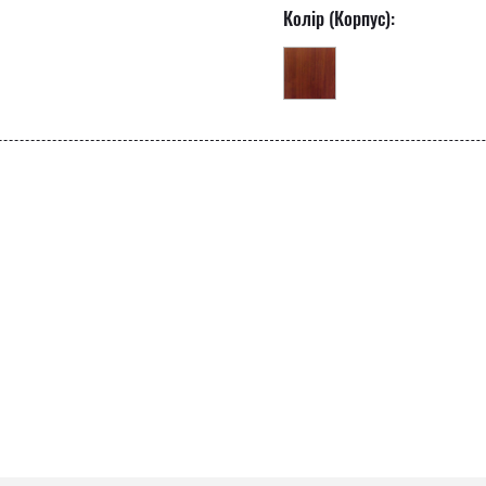
Колір (Корпус):