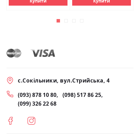
Купити
Купити
с.Сокільники, вул.Стрийська, 4
(093) 878 10 80
(098) 517 86 25
(099) 326 22 68