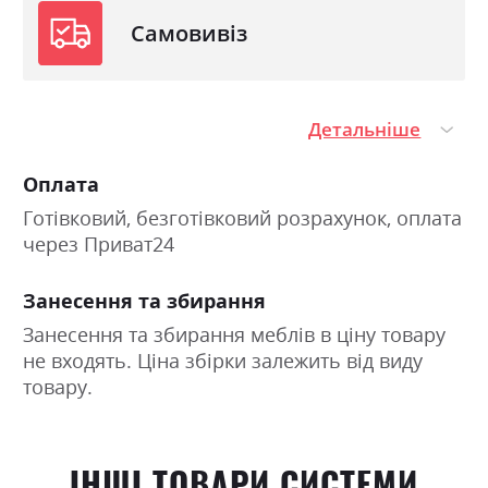
Самовивіз
Детальніше
Оплата
Готівковий, безготівковий розрахунок, оплата
через Приват24
Занесення та збирання
Занесення та збирання меблів в ціну товару
не входять. Ціна збірки залежить від виду
товару.
ІНШІ ТОВАРИ СИСТЕМИ