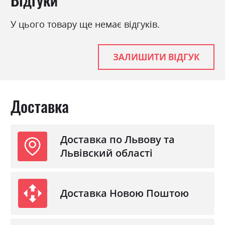
У цього товару ще немає відгуків.
ЗАЛИШИТИ ВІДГУК
Доставка
Доставка по Львову та
Львівский області
Доставка Новою Поштою