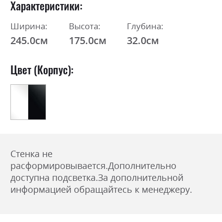
Характеристики
Ширина:
Высота:
Глубина:
245.0см
175.0см
32.0см
Цвет (Корпус):
Стенка не
расформировывается.
Дополнительно
доступна подсветка.
За дополнительной
информацией обращайтесь к менеджеру.