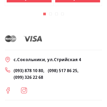
с.Сокольники, ул.Стрийская 4
(093) 878 10 80
(098) 517 86 25
(099) 326 22 68