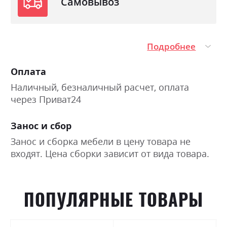
Самовывоз
Подробнее
Оплата
Наличный, безналичный расчет, оплата
через Приват24
Занос и сбор
Занос и сборка мебели в цену товара не
входят. Цена сборки зависит от вида товара.
ПОПУЛЯРНЫЕ ТОВАРЫ