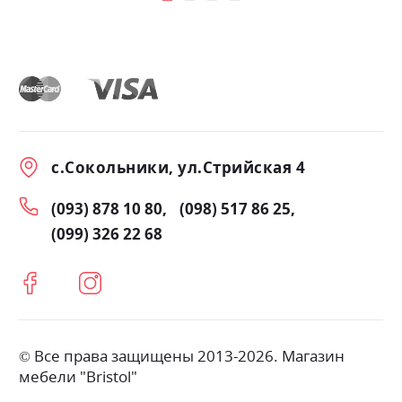
с.Сокольники, ул.Стрийская 4
(093) 878 10 80
(098) 517 86 25
(099) 326 22 68
© Все права защищены 2013-2026. Магазин
мебели "Bristol"