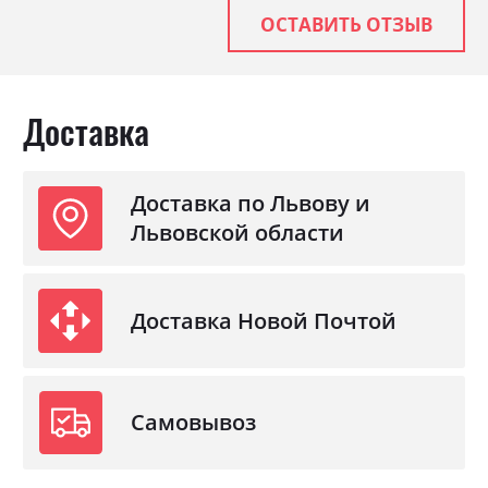
ОСТАВИТЬ ОТЗЫВ
Доставка
Доставка по Львову и
Львовской области
Доставка Новой Почтой
Самовывоз