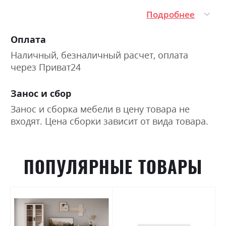
Подробнее
Оплата
Наличный, безналичный расчет, оплата
через Приват24
Занос и сбор
Занос и сборка мебели в цену товара не
входят. Цена сборки зависит от вида товара.
ПОПУЛЯРНЫЕ ТОВАРЫ