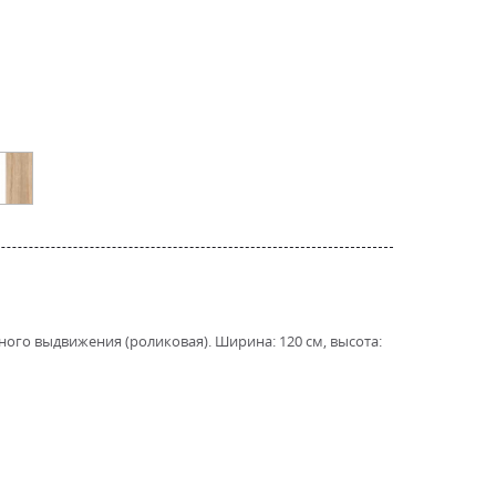
ого выдвижения (роликовая). Ширина: 120 см, высота: