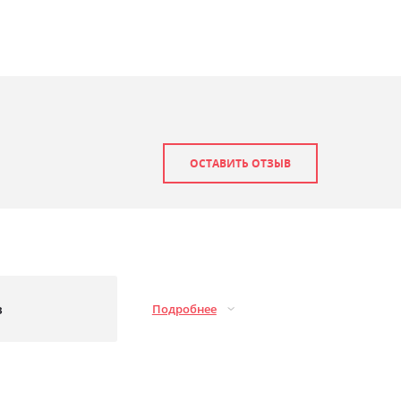
ОСТАВИТЬ ОТЗЫВ
з
Подробнее