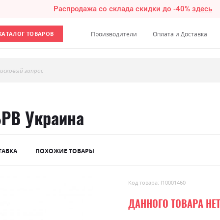
Распродажа со склада скидки до -40%
здесь
КАТАЛОГ ТОВАРОВ
Производители
Оплата и Доставка
исковый запрос
БРВ Украина
ТАВКА
ПОХОЖИЕ ТОВАРЫ
Код товара: l10001460
ДАННОГО ТОВАРА НЕ