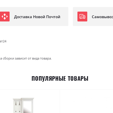
Доставка Новой Почтой
Самовыво
ат24
а сборки зависит от вида товара.
ПОПУЛЯРНЫЕ ТОВАРЫ