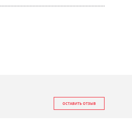
ОСТАВИТЬ ОТЗЫВ