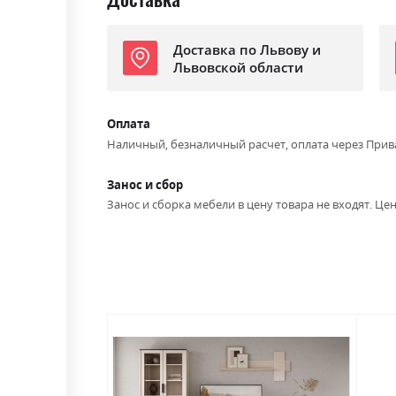
Доставка по Львову и
Львовской области
Оплата
Наличный, безналичный расчет, оплата через Прив
Занос и сбор
Занос и сборка мебели в цену товара не входят. Цен