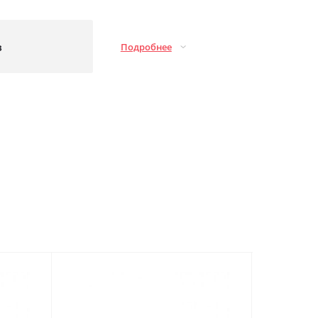
з
Подробнее