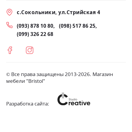
с.Сокольники, ул.Стрийская 4
(093) 878 10 80
(098) 517 86 25
(099) 326 22 68
© Все права защищены 2013-2026. Магазин
мебели "Bristol"
Разработка сайта: