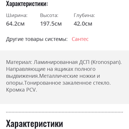
Характеристики
Ширина:
Высота:
Глубина:
64.2см
197.5см
42.0см
Другие товары системы:
Сантес
Материал: Ламинированная ДСП (Kronospan).
Направляющие на ящиках полного
выдвижения.
Металлические ножки и
опоры.
Тонированное закаленное стекло.
Кромка PCV.
Характеристики