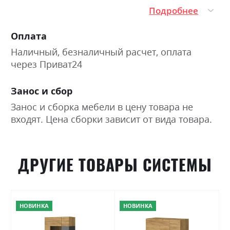
Подробнее
Оплата
Наличный, безналичный расчет, оплата
через Приват24
Занос и сбор
Занос и сборка мебели в цену товара не
входят. Цена сборки зависит от вида товара.
ДРУГИЕ ТОВАРЫ СИСТЕМЫ
НОВИНКА
НОВИНКА