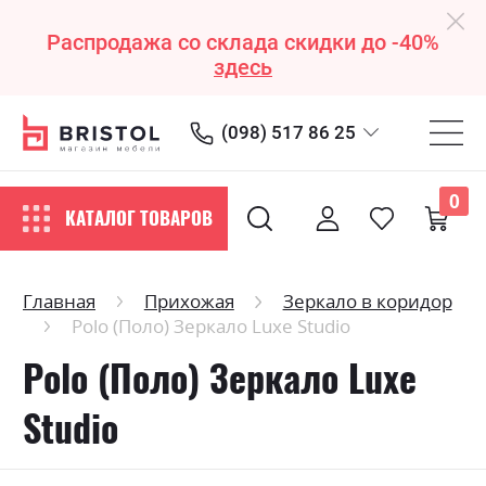
Распродажа со склада скидки до -40%
здесь
(098) 517 86 25
0
КАТАЛОГ ТОВАРОВ
Главная
Прихожая
Зеркало в коридор
Polo (Поло) Зеркало Luxe Studio
Polo (Поло) Зеркало Luxe
Studio