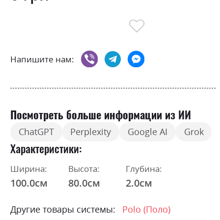
Напишите нам:
Посмотреть больше информации из ИИ
ChatGPT
Perplexity
Google AI
Grok
Характеристики
Ширина:
Высота:
Глубина:
100.0см
80.0см
2.0см
Другие товары системы:
Polo (Поло)