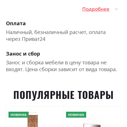
Подробнее
Оплата
Наличный, безналичный расчет, оплата
через Приват24
Занос и сбор
Занос и сборка мебели в цену товара не
входят. Цена сборки зависит от вида товара.
ПОПУЛЯРНЫЕ ТОВАРЫ
НОВИНКА
НОВИНКА