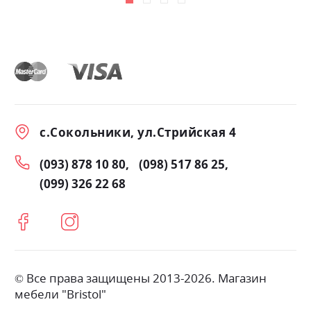
с.Сокольники, ул.Стрийская 4
(093) 878 10 80
(098) 517 86 25
(099) 326 22 68
© Все права защищены 2013-2026. Магазин
мебели "Bristol"