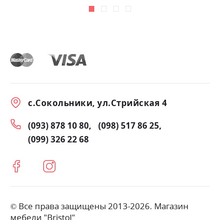
с.Сокольники, ул.Стрийская 4
(093) 878 10 80
(098) 517 86 25
(099) 326 22 68
© Все права защищены 2013-2026. Магазин
мебели "Bristol"