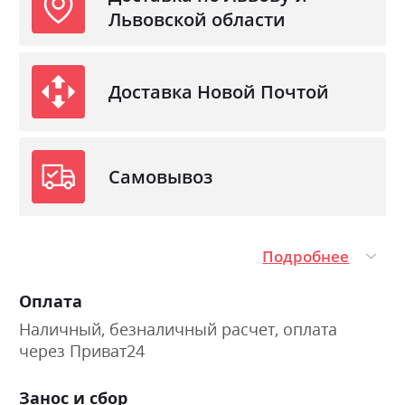
Львовской области
Доставка Новой Почтой
Самовывоз
Подробнее
Оплата
Наличный, безналичный расчет, оплата
через Приват24
Занос и сбор