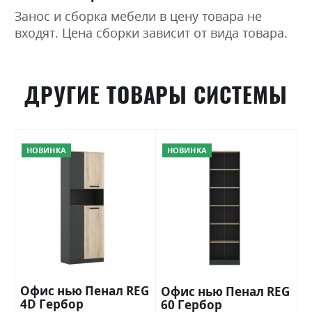
Занос и сборка мебели в цену товара не
входят. Цена сборки зависит от вида товара.
ДРУГИЕ ТОВАРЫ СИСТЕМЫ
НОВИНКА
НОВИНКА
Офис нью Пенал REG
Офис нью Пенал REG
4D Гербор
60 Гербор