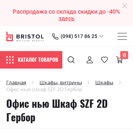
Распродажа со склада скидки до -40%
здесь
(098) 517 86 25
0
КАТАЛОГ ТОВАРОВ
Главная
Шкафы, витрины
Шкафы
Офис нью Шкаф SZF 2D Гербор
Офис нью Шкаф SZF 2D
Гербор