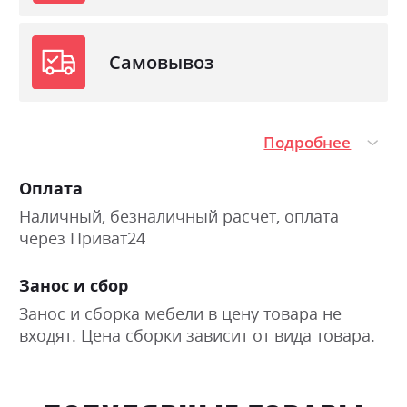
Самовывоз
Подробнее
Оплата
Наличный, безналичный расчет, оплата
через Приват24
Занос и сбор
Занос и сборка мебели в цену товара не
входят. Цена сборки зависит от вида товара.