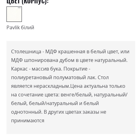
ЦВЕТ (КОРПУС):
Pavlik білий
Столешница - МДФ крашенная в белый цвет, или
МДФ шпонирована дубом в цвете натуральный.
Каркас - массив бука. Покрытие -
полиуретановый полуматовый лак. Стол
является нераскладным.
Цена актуальна только
на сочетание цвета: венге/белый, натуральный/
белый, белый/натуральный и белый
однотонный. В других цветах заказы не
принимаются