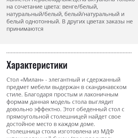
на сочетание цвета: венге/белый,
натуральный/белый, белый/натуральный и
белый однотонный. В других цветах заказы не
принимаются
Характеристики
Стол «Милан» - элегантный и сдержанный
предмет мебели выдержан в скандинавском
стиле. Благодаря простым и лаконичным
формам данная модель стола выглядит
довольно эффектно. Этот обеденный стол с
прямоугольной столешницей найдет свое
достойное место в каждом доме.
Столешница стола изготовлена ​​из МДФ