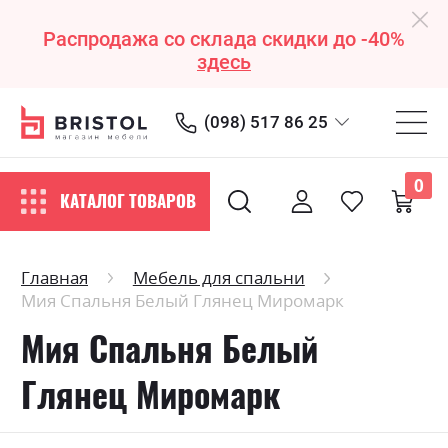
Распродажа со склада скидки до -40%
здесь
(098) 517 86 25
0
КАТАЛОГ ТОВАРОВ
Главная
Мебель для спальни
Мия Спальня Белый Глянец Миромарк
Мия Спальня Белый
Глянец Миромарк