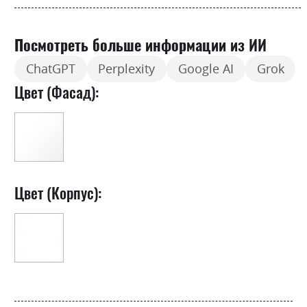
Посмотреть больше информации из ИИ
ChatGPT
Perplexity
Google AI
Grok
Цвет (Фасад):
Цвет (Корпус):