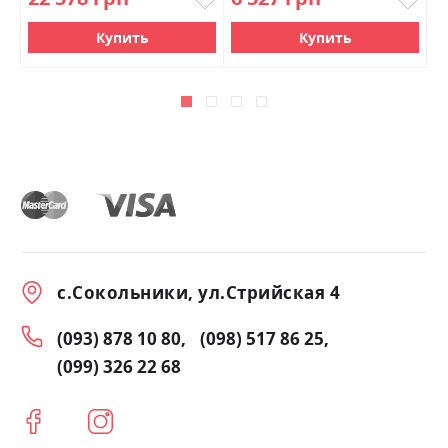
Купить
Купить
с.Сокольники, ул.Стрийская 4
(093) 878 10 80
(098) 517 86 25
(099) 326 22 68