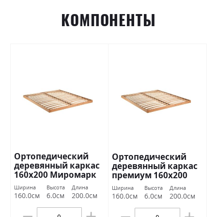
КОМПОНЕНТЫ
Ортопедический
Ортопедический
деревянный каркас
деревянный каркас
160х200 Миромарк
премиум 160х200
Миромарк
Ширина
Высота
Длина
Ширина
Высота
Длина
160.0см
6.0см
200.0см
160.0см
6.0см
200.0см