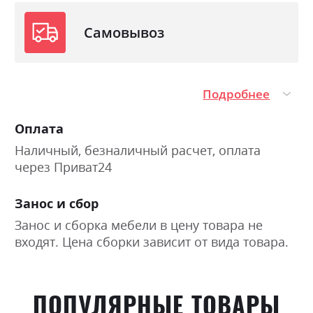
Самовывоз
Подробнее
Оплата
Наличный, безналичный расчет, оплата
через Приват24
Занос и сбор
Занос и сборка мебели в цену товара не
входят. Цена сборки зависит от вида товара.
ПОПУЛЯРНЫЕ ТОВАРЫ