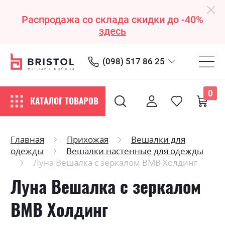
Распродажа со склада скидки до -40%
здесь
(098) 517 86 25
0
КАТАЛОГ ТОВАРОВ
Главная
Прихожая
Вешалки для
одежды
Вешалки настенные для одежды
Луна Вешалка с зеркалом ВМВ Холдинг
Луна Вешалка с зеркалом
ВМВ Холдинг