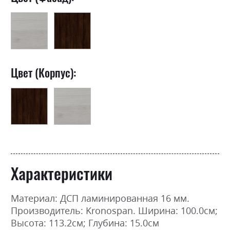
Цвет (Корпус):
Характеристики
Материал: ДСП ламинированная 16 мм.
Производитель: Kronospan. Ширина: 100.0см;
Высота: 113.2см; Глубина: 15.0см