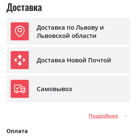
Доставка
Доставка по Львову и
Львовской области
Доставка Новой Почтой
Самовывоз
Подробнее
Оплата