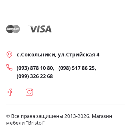
с.Сокольники, ул.Стрийская 4
(093) 878 10 80
(098) 517 86 25
(099) 326 22 68
© Все права защищены 2013-2026. Магазин
мебели "Bristol"