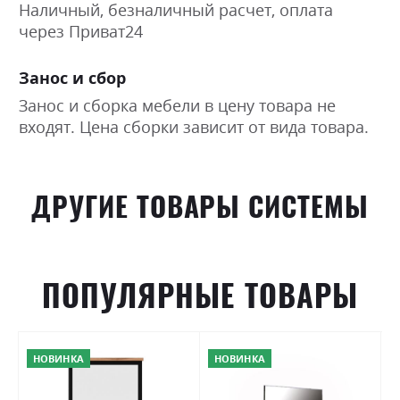
Наличный, безналичный расчет, оплата
через Приват24
Занос и сбор
Занос и сборка мебели в цену товара не
входят. Цена сборки зависит от вида товара.
ДРУГИЕ ТОВАРЫ СИСТЕМЫ
ПОПУЛЯРНЫЕ ТОВАРЫ
НОВИНКА
НОВИНКА