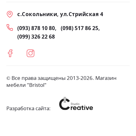
с.Сокольники, ул.Стрийская 4
(093) 878 10 80
(098) 517 86 25
(099) 326 22 68
© Все права защищены 2013-2026. Магазин
мебели "Bristol"
Разработка сайта: