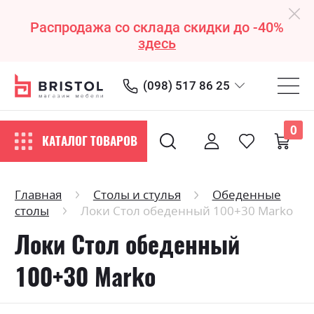
Распродажа со склада скидки до -40%
здесь
(098) 517 86 25
0
КАТАЛОГ ТОВАРОВ
Главная
Столы и стулья
Обеденные
столы
Локи Стол обеденный 100+30 Marko
Локи Стол обеденный
100+30 Marko