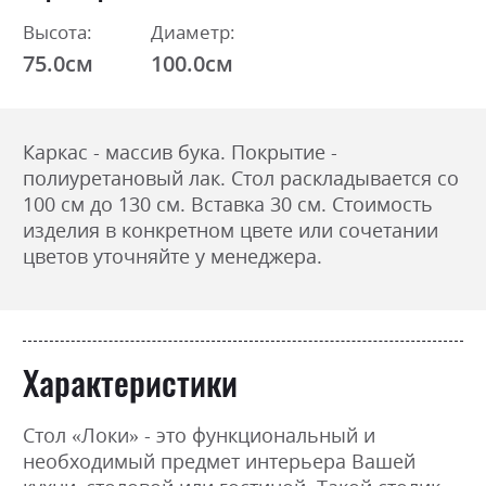
Высота:
Диаметр:
75.0см
100.0см
Каркас - массив бука.
Покрытие -
полиуретановый лак.
Стол раскладывается со
100 см до 130 см. Вставка 30 см. Стоимость
изделия в конкретном цвете или сочетании
цветов уточняйте у менеджера.
Характеристики
Стол «Локи» - это функциональный и
необходимый предмет интерьера Вашей