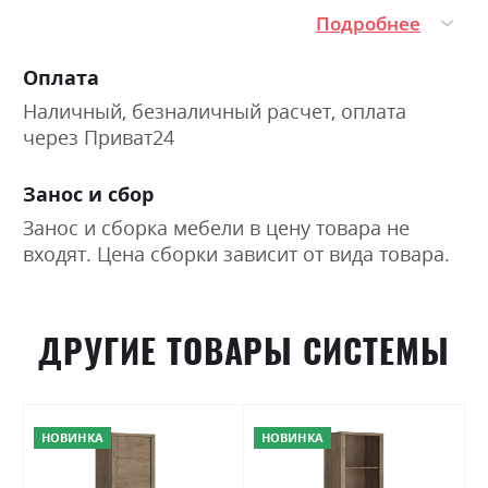
Подробнее
Оплата
Наличный, безналичный расчет, оплата
через Приват24
Занос и сбор
Занос и сборка мебели в цену товара не
входят. Цена сборки зависит от вида товара.
ДРУГИЕ ТОВАРЫ СИСТЕМЫ
НОВИНКА
НОВИНКА