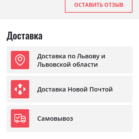
ОСТАВИТЬ ОТЗЫВ
Доставка
Доставка по Львову и
Львовской области
Доставка Новой Почтой
Самовывоз