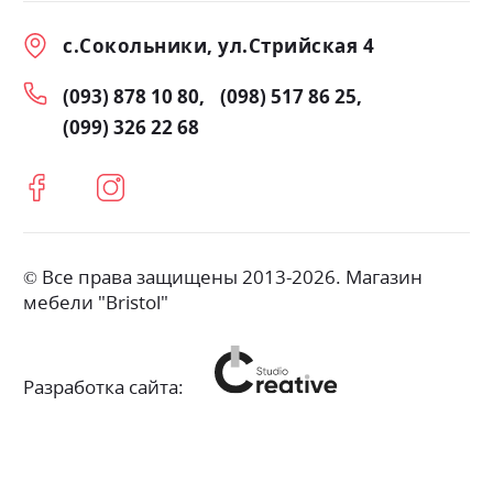
с.Сокольники, ул.Стрийская 4
(093) 878 10 80
(098) 517 86 25
(099) 326 22 68
© Все права защищены 2013-2026. Магазин
мебели "Bristol"
Разработка сайта: