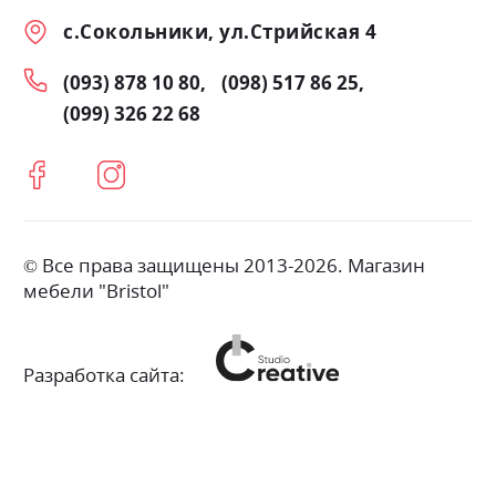
с.Сокольники, ул.Стрийская 4
(093) 878 10 80
(098) 517 86 25
(099) 326 22 68
© Все права защищены 2013-2026. Магазин
мебели "Bristol"
Разработка сайта: