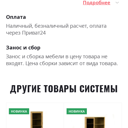
Подробнее
Оплата
Наличный, безналичный расчет, оплата
через Приват24
Занос и сбор
Занос и сборка мебели в цену товара не
входят. Цена сборки зависит от вида товара.
ДРУГИЕ ТОВАРЫ СИСТЕМЫ
НОВИНКА
НОВИНКА