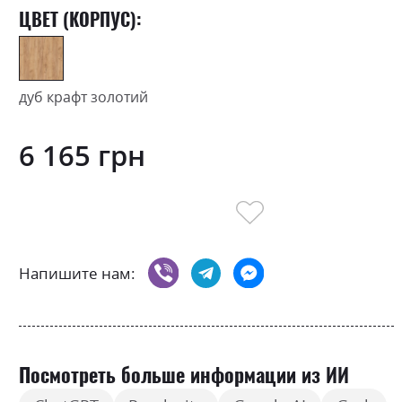
ЦВЕТ (КОРПУС):
дуб крафт золотий
6 165 грн
Напишите нам:
Посмотреть больше информации из ИИ