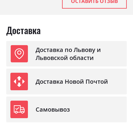
ОСТАВИТЬ ОТЗЫВ
Доставка
Доставка по Львову и
Львовской области
Доставка Новой Почтой
Самовывоз