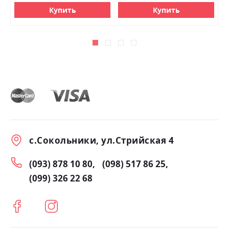
Купить
Купить
с.Сокольники, ул.Стрийская 4
(093) 878 10 80
(098) 517 86 25
(099) 326 22 68