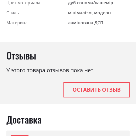
Цвет материала
дуб сонома/кашемір
Стиль
мінімалізм, модерн
Материал
ламінована ДСП
Отзывы
У этого товара отзывов пока нет.
ОСТАВИТЬ ОТЗЫВ
Доставка