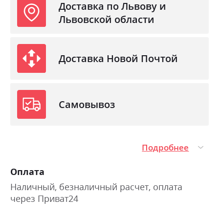
Доставка по Львову и
Львовской области
Доставка Новой Почтой
Самовывоз
Подробнее
Оплата
Наличный, безналичный расчет, оплата
через Приват24