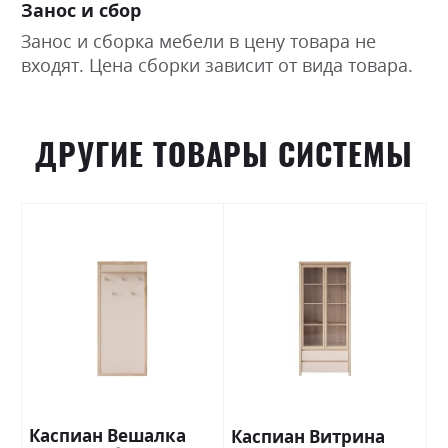
Занос и сбор
Занос и сборка мебели в цену товара не
входят. Цена сборки зависит от вида товара.
ДРУГИЕ ТОВАРЫ СИСТЕМЫ
Каспиан Вешалка
Каспиан Витрина