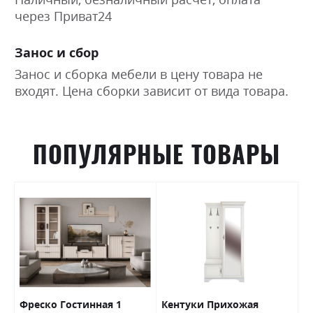
через Приват24
Занос и сбор
Занос и сборка мебели в цену товара не
входят. Цена сборки зависит от вида товара.
ПОПУЛЯРНЫЕ ТОВАРЫ
Фреско Гостинная 1
Кентуки Прихожая
К