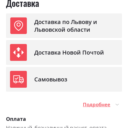
Доставка
Доставка по Львову и
Львовской области
Доставка Новой Почтой
Самовывоз
Подробнее
Оплата
Наличный, безналичный расчет, оплата