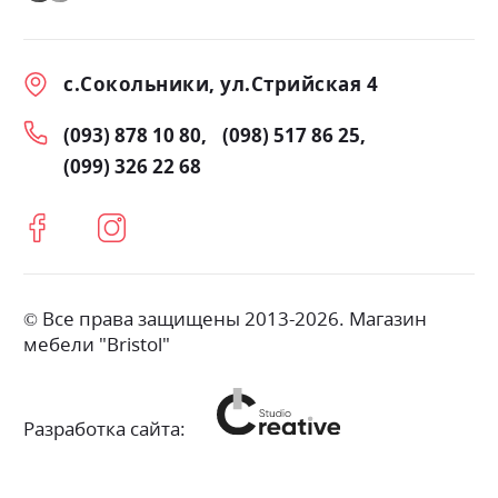
с.Сокольники, ул.Стрийская 4
(093) 878 10 80
(098) 517 86 25
(099) 326 22 68
© Все права защищены 2013-2026. Магазин
мебели "Bristol"
Разработка сайта: