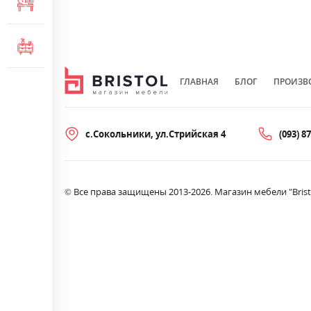
МЕБЕЛЬ ДЛЯ ОФИСА
КОМОДЫ И ТУМБЫ
ГЛАВНАЯ
БЛОГ
ПРОИЗВ
с.Сокольники, ул.Стрийская 4
(093) 8
© Все права защищены 2013-2026. Магазин мебели "Brist