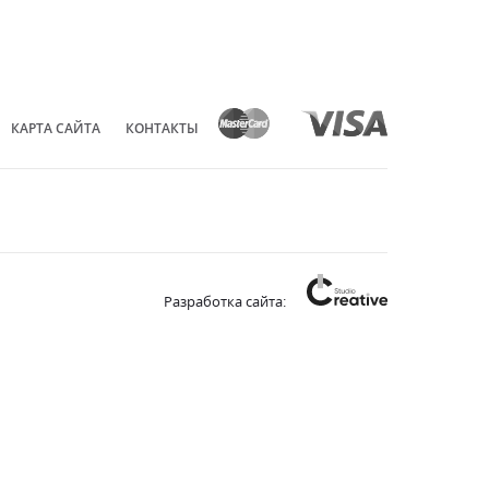
КАРТА САЙТА
КОНТАКТЫ
Разработка сайта: