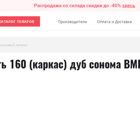
Распродажа со склада скидки до -40%
здесь
КАТАЛОГ ТОВАРОВ
Производители
Оплата и Доставка
исковый запрос
ь 160 (каркас) дуб сонома ВМ